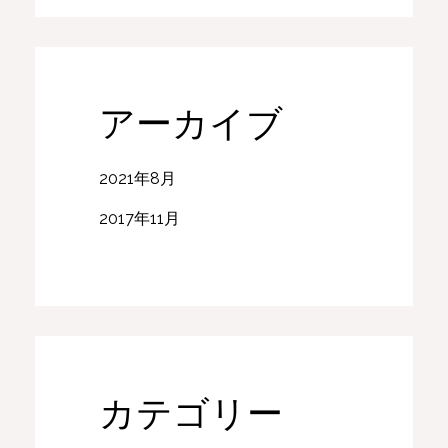
アーカイブ
2021年8月
2017年11月
カテゴリー