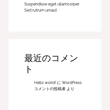
Suspendisse eget ullamcorper
Sed rutrum urnaut
最近のコメン
ト
Hello world!
に
WordPress
コメントの投稿者
より